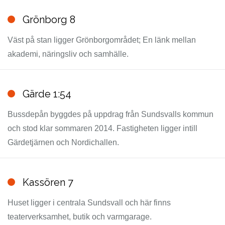
Grönborg 8
Väst på stan ligger Grönborgområdet; En länk mellan
akademi, näringsliv och samhälle.
Gärde 1:54
Bussdepån byggdes på uppdrag från Sundsvalls kommun
och stod klar sommaren 2014. Fastigheten ligger intill
Gärdetjärnen och Nordichallen.
Kassören 7
Huset ligger i centrala Sundsvall och här finns
teaterverksamhet, butik och varmgarage.