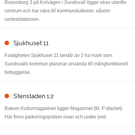
Rosenborg 3 på Kolvägen i Sundsvall ligger strax utanför
centrum och har nära till kommunikationer, såsom
centralstationen.
Sjukhuset 11
Fastigheten Sjukhuset 11 består av 2 ha mark som
Sundsvalls kommun planerar använda till mångfunktionell
bebyggelse.
Stenstaden 1:2
Bakom Kulturmagasinet ligger Magasinet (fd. P-däcket).
Här finns parkeringsplatser ovan och under jord.