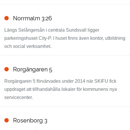
Norrmalm 3:26
Längs Selångersån i centrala Sundsvall ligger
parkeringshuset City-P. I huset finns även kontor, utbildning
och social verksamhet.
Rorgängaren 5
Rorgängaren 5 förvärvades under 2014 när SKIFU fick
uppdraget att tillhandahålla lokaler för kommunens nya
servicecenter.
Rosenborg 3