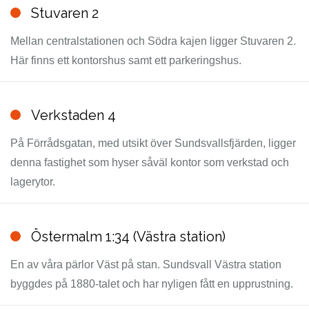
Stuvaren 2
Mellan centralstationen och Södra kajen ligger Stuvaren 2.
Här finns ett kontorshus samt ett parkeringshus.
Verkstaden 4
På Förrådsgatan, med utsikt över Sundsvallsfjärden, ligger
denna fastighet som hyser såväl kontor som verkstad och
lagerytor.
Östermalm 1:34 (Västra station)
En av våra pärlor Väst på stan. Sundsvall Västra station
byggdes på 1880-talet och har nyligen fått en upprustning.