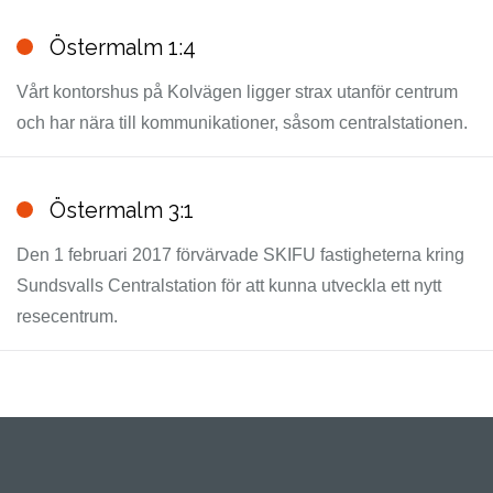
Östermalm 1:4
Vårt kontorshus på Kolvägen ligger strax utanför centrum
och har nära till kommunikationer, såsom centralstationen.
Östermalm 3:1
Den 1 februari 2017 förvärvade SKIFU fastigheterna kring
Sundsvalls Centralstation för att kunna utveckla ett nytt
resecentrum.